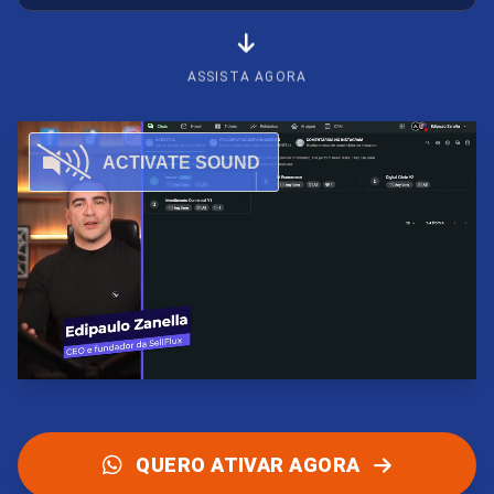
ASSISTA AGORA
QUERO ATIVAR AGORA