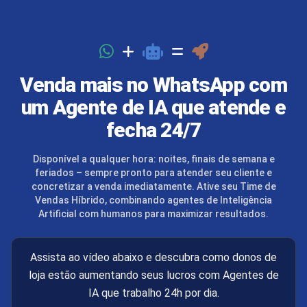
Venda mais no WhatsApp com
um
Agente de IA
que atende e
fecha 24/7
Disponível a qualquer hora: noites, finais de semana e
feriados – sempre pronto para atender seu cliente e
concretizar a venda imediatamente.
Ative
seu
Time de
Vendas Híbrido
, combinando agentes de Inteligência
Artificial com humanos para maximizar resultados.
Assista ao vídeo abaixo e descubra como donos de
loja estão aumentando seus lucros com Agentes de
IA que trabalho 24h por dia.