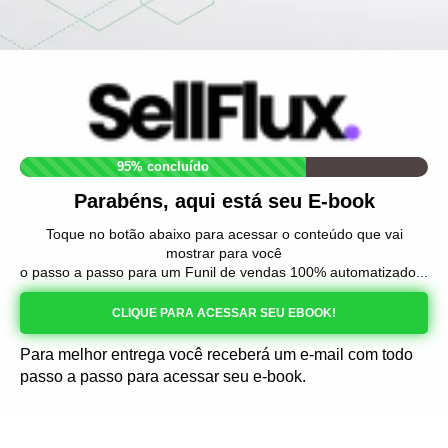
95% concluído
Parabéns, aqui está seu E-book
Toque no botão abaixo para acessar o conteúdo que vai
mostrar para você
o passo a passo para um Funil de vendas 100% automatizado...
CLIQUE PARA ACESSAR SEU EBOOK!
Para melhor entrega você receberá um e-mail com todo
passo a passo para acessar seu e-book.