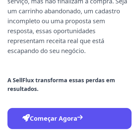
serviço, mas não finalizam a compra. Seja
um carrinho abandonado, um cadastro
incompleto ou uma proposta sem
resposta, essas oportunidades
representam receita real que está
escapando do seu negócio.
A SellFlux transforma essas perdas em
resultados.
Começar Agora