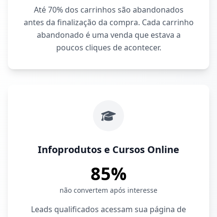
Até 70% dos carrinhos são abandonados
antes da finalização da compra. Cada carrinho
abandonado é uma venda que estava a
poucos cliques de acontecer.
Infoprodutos e Cursos Online
85%
não convertem após interesse
Leads qualificados acessam sua página de