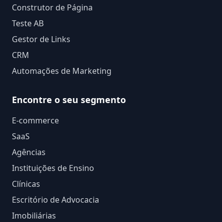
Construtor de Página
Teste AB
Gestor de Links
CRM
Automações de Marketing
Encontre o seu segmento
E-commerce
SaaS
Agências
Instituições de Ensino
Clínicas
Escritório de Advocacia
Imobiliárias