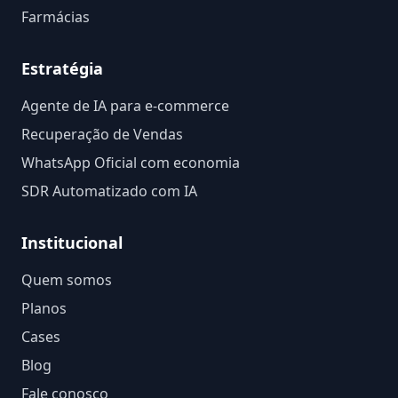
Farmácias
Estratégia
Agente de IA para e-commerce
Recuperação de Vendas
WhatsApp Oficial com economia
SDR Automatizado com IA
Institucional
Quem somos
Planos
Cases
Blog
Fale conosco