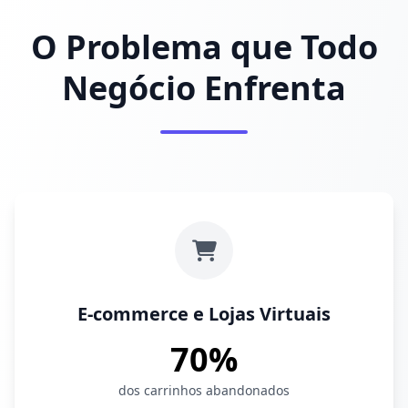
O Problema que Todo
Negócio Enfrenta
E-commerce e Lojas Virtuais
70%
dos carrinhos abandonados