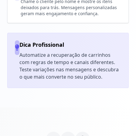
Chame o cliente pelo nome e mostre os itens
deixados para trás. Mensagens personalizadas
geram mais engajamento e confiança.
Dica Profissional
Automatize a recuperação de carrinhos
com regras de tempo e canais diferentes.
Teste variações nas mensagens e descubra
o que mais converte no seu público.