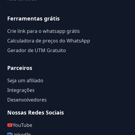
Ferramentas grátis
Crie link para o whatsapp grátis
Calculadora de preços do WhatsApp
Gerador de UTM Gratuito
Parceiros
Seja um afiliado
Integrações
Desenvolvedores
Nossas Redes Sociais
YouTube
LinkedIn