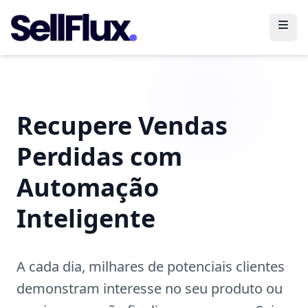
Abri
Recupere Vendas
Perdidas com
Automação
Inteligente
A cada dia, milhares de potenciais clientes
demonstram interesse no seu produto ou