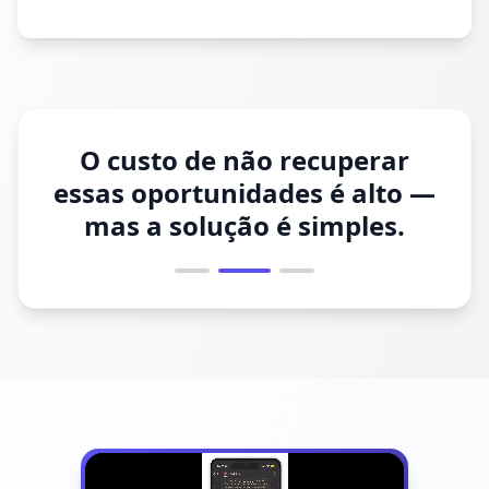
O custo de não recuperar
essas oportunidades é alto —
mas
a solução é simples.