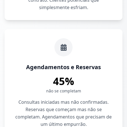
contrato. Clientes potenciais que
simplesmente esfriam.
Agendamentos e Reservas
45%
não se completam
Consultas iniciadas mas não confirmadas.
Reservas que começam mas não se
completam. Agendamentos que precisam de
um último empurrão.