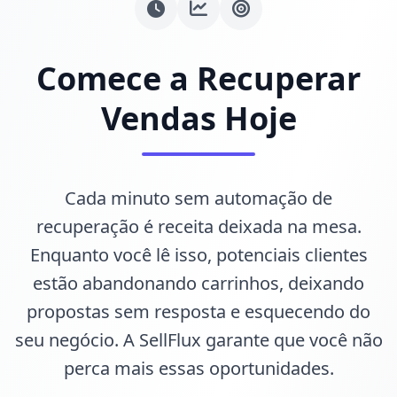
Comece a Recuperar
Vendas Hoje
Cada minuto sem automação de
recuperação é receita deixada na mesa.
Enquanto você lê isso, potenciais clientes
estão abandonando carrinhos, deixando
propostas sem resposta e esquecendo do
seu negócio. A SellFlux garante que você não
perca mais essas oportunidades.