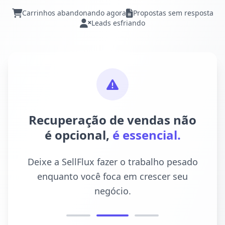
Carrinhos abandonando agora
Propostas sem resposta
Leads esfriando
Recuperação de vendas não
é opcional,
é essencial.
Deixe a SellFlux fazer o trabalho pesado
enquanto você foca em crescer seu
negócio.