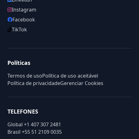
Instagram
Facebook
TikTok
Políticas
Termos de uso
Política de uso aceitável
Política de privacidade
Gerenciar Cookies
TELEFONES
Global
+1 407 307 2481
Brasil
+55 51 2109 0035