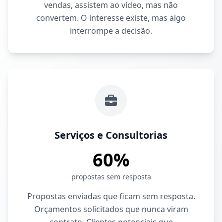
vendas, assistem ao vídeo, mas não
convertem. O interesse existe, mas algo
interrompe a decisão.
Serviços e Consultorias
60%
propostas sem resposta
Propostas enviadas que ficam sem resposta.
Orçamentos solicitados que nunca viram