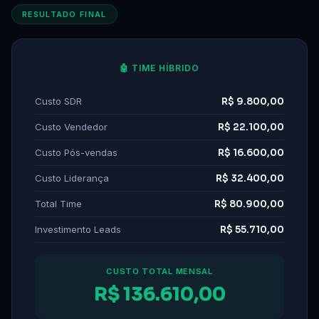
RESULTADO FINAL
🤖 TIME HÍBRIDO
Custo SDR
R$ 9.800,00
Custo Vendedor
R$ 22.100,00
Custo Pós-vendas
R$ 16.600,00
Custo Liderança
R$ 32.400,00
Total Time
R$ 80.900,00
Investimento Leads
R$ 55.710,00
CUSTO TOTAL MENSAL
R$ 136.610,00