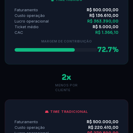
Faturamento
R$ 500.000,00
Custo operação
R$ 136.610,00
Lucro operacional
R$ 363.390,00
Ticket médio
R$ 5.000,00
CAC
R$ 1.366,10
MARGEM DE CONTRIBUIÇÃO
72.7%
2x
MENOS POR
CLIENTE
👥 TIME TRADICIONAL
Faturamento
R$ 500.000,00
Custo operação
R$ 220.410,00