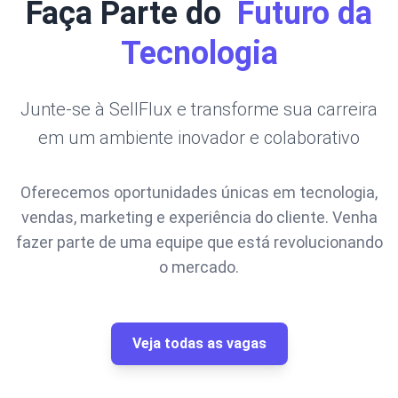
Faça Parte do
Futuro da
Tecnologia
Junte-se à SellFlux e transforme sua carreira
em um ambiente inovador e colaborativo
Oferecemos oportunidades únicas em tecnologia,
vendas, marketing e experiência do cliente. Venha
fazer parte de uma equipe que está revolucionando
o mercado.
Veja todas as vagas