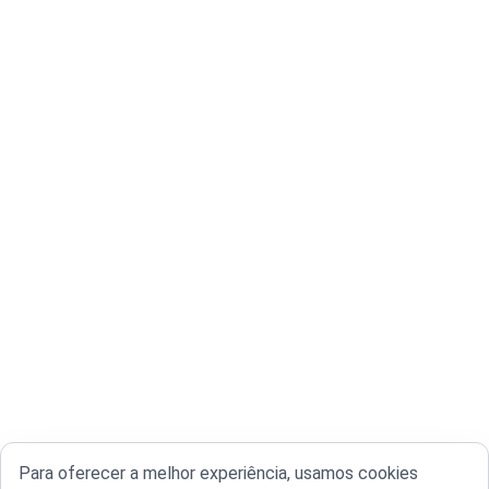
Para oferecer a melhor experiência, usamos cookies