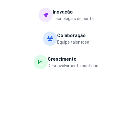
Inovação
Tecnologias de ponta
Colaboração
Equipe talentosa
Crescimento
Desenvolvimento contínuo