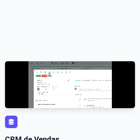
CRM de Vendas