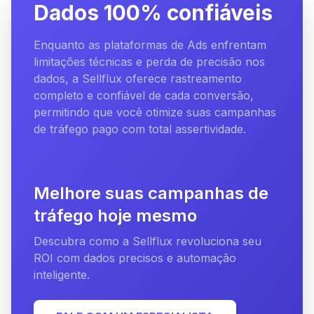
Dados 100% confiáveis
Enquanto as plataformas de Ads enfrentam
limitações técnicas e perda de precisão nos
dados, a Sellflux oferece rastreamento
completo e confiável de cada conversão,
permitindo que você otimize suas campanhas
de tráfego pago com total assertividade.
Melhore suas campanhas de
tráfego hoje mesmo
Descubra como a Sellflux revoluciona seu
ROI com dados precisos e automação
inteligente.