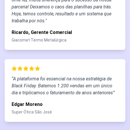
parceria! Deixamos o caos das planilhas para trás.
Hoje, temos controle, resultado e um sistema que
trabalha por nós."
Ricardo, Gerente Comercial
Giacomet Termo Metalúrgica
“A plataforma foi essencial na nossa estratégia de
Black Friday. Batemos 1.200 vendas em um único
dia e triplicamos o faturamento de anos anteriores”
Edgar Moreno
Super Ótica São José