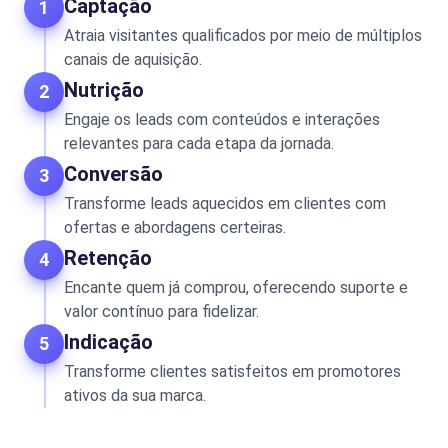
Captação
1
Atraia visitantes qualificados por meio de múltiplos
canais de aquisição.
Nutrição
2
Engaje os leads com conteúdos e interações
relevantes para cada etapa da jornada.
Conversão
3
Transforme leads aquecidos em clientes com
ofertas e abordagens certeiras.
Retenção
4
Encante quem já comprou, oferecendo suporte e
valor contínuo para fidelizar.
Indicação
5
Transforme clientes satisfeitos em promotores
ativos da sua marca.