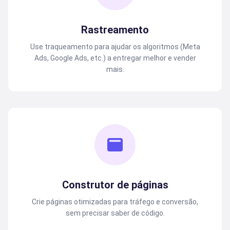
Rastreamento
Use traqueamento para ajudar os algoritmos (Meta
Ads, Google Ads, etc.) a entregar melhor e vender
mais.
Construtor de páginas
Crie páginas otimizadas para tráfego e conversão,
sem precisar saber de código.