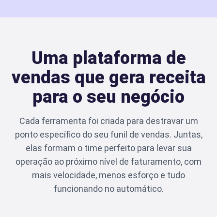
Uma plataforma de
vendas que
gera receita
para o seu negócio
Cada ferramenta foi criada para destravar um
ponto específico do seu funil de vendas. Juntas,
elas formam o time perfeito para levar sua
operação ao próximo nível de faturamento, com
mais velocidade, menos esforço e tudo
funcionando no automático.