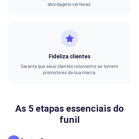
abordagens certeiras.
Fideliza clientes
Garanta que seus clientes retornem e se tornem
promotores da sua marca.
As 5 etapas essenciais do
funil