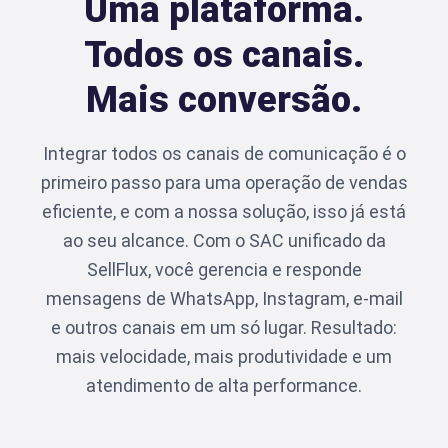
Uma plataforma.
Todos os canais.
Mais conversão.
Integrar todos os canais de comunicação é o
primeiro passo para uma operação de vendas
eficiente, e com a nossa solução, isso já está
ao seu alcance. Com o SAC unificado da
SellFlux, você gerencia e responde
mensagens de WhatsApp, Instagram, e-mail
e outros canais em um só lugar. Resultado:
mais velocidade, mais produtividade e um
atendimento de alta performance.