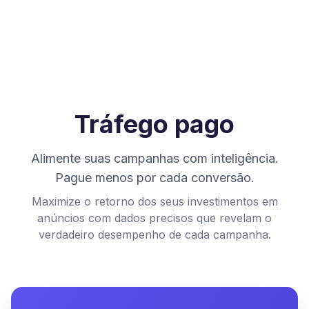
Tráfego pago
Alimente suas campanhas com inteligência.
Pague menos por cada conversão.
Maximize o retorno dos seus investimentos em
anúncios com dados precisos que revelam o
verdadeiro desempenho de cada campanha.