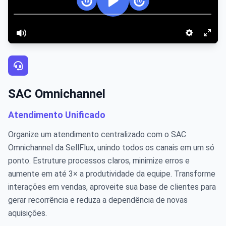
SAC Omnichannel
Atendimento Unificado
Organize um atendimento centralizado com o
SAC
Omnichannel da SellFlux
, unindo todos os canais em um só
ponto. Estruture processos claros, minimize erros e
aumente em até
3× a produtividade
da equipe. Transforme
interações em vendas, aproveite sua base de clientes para
gerar recorrência e reduza a dependência de novas
aquisições.