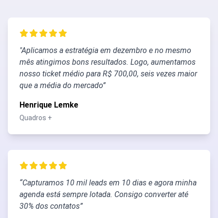
"Aplicamos a estratégia em dezembro e no mesmo
mês atingimos bons resultados. Logo, aumentamos
nosso ticket médio para R$ 700,00, seis vezes maior
que a média do mercado”
Henrique Lemke
Quadros +
“Capturamos 10 mil leads em 10 dias e agora minha
agenda está sempre lotada. Consigo converter até
30% dos contatos”