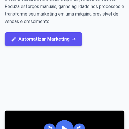
Reduza esforços manuais, ganhe agilidade nos processos e
transforme seu marketing em uma máquina previsível de
vendas e crescimento.
Automatizar Marketing