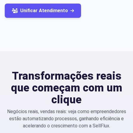
Unificar Atendimento
Transformações reais
que começam com um
clique
Negócios reais, vendas reais: veja como empreendedores
estão automatizando processos, ganhando eficiência e
acelerando o crescimento com a SellFlux.