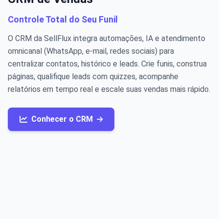
Controle Total do Seu Funil
O CRM da SellFlux integra automações, IA e atendimento
omnicanal (WhatsApp, e-mail, redes sociais) para
centralizar contatos, histórico e leads. Crie funis, construa
páginas, qualifique leads com quizzes, acompanhe
relatórios em tempo real e escale suas vendas mais rápido.
Conhecer o CRM