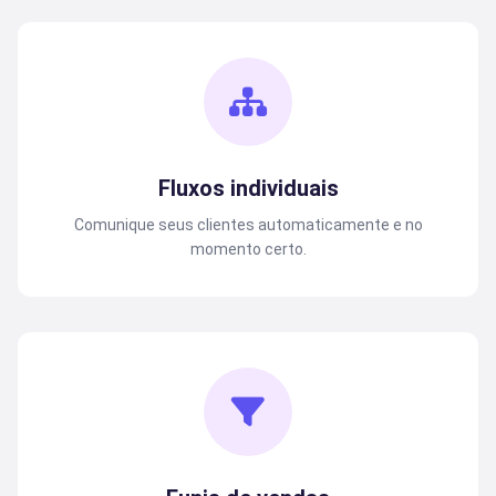
Fluxos individuais
Comunique seus clientes automaticamente e no
momento certo.