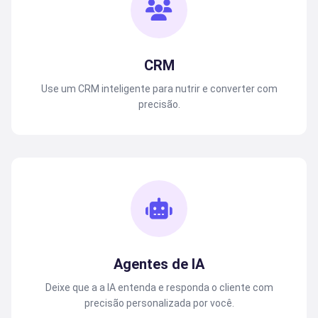
CRM
Use um CRM inteligente para nutrir e converter com
precisão.
Agentes de IA
Deixe que a a IA entenda e responda o cliente com
precisão personalizada por você.