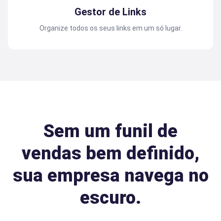
Gestor de Links
Organize todos os seus links em um só lugar.
Sem um funil de
vendas bem definido,
sua empresa navega no
escuro.