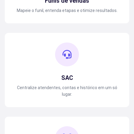
Funis de vendas
Mapeie o funil, entenda etapas e otimize resultados.
SAC
Centralize atendentes, contas e histórico em um só
lugar.