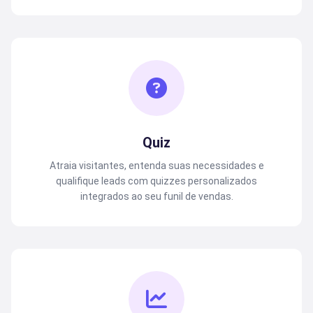
Quiz
Atraia visitantes, entenda suas necessidades e
qualifique leads com quizzes personalizados
integrados ao seu funil de vendas.