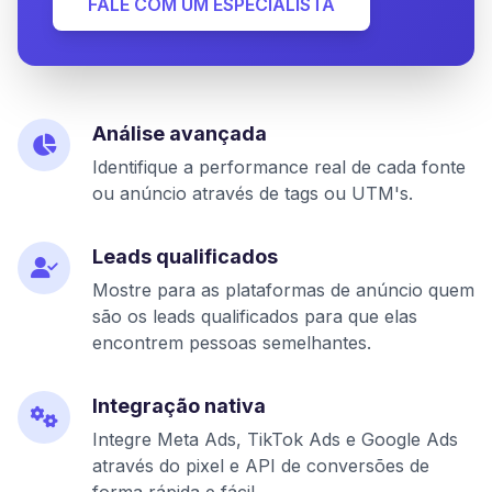
FALE COM UM ESPECIALISTA
Análise avançada
Identifique a performance real de cada fonte
ou anúncio através de tags ou UTM's.
Leads qualificados
Mostre para as plataformas de anúncio quem
são os leads qualificados para que elas
encontrem pessoas semelhantes.
Integração nativa
Integre Meta Ads, TikTok Ads e Google Ads
através do pixel e API de conversões de