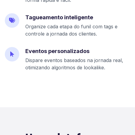
forma rápida e fácil.
Tagueamento inteligente
Organize cada etapa do funil com tags e
controle a jornada dos clientes.
Eventos personalizados
Dispare eventos baseados na jornada real,
otimizando algoritmos de lookalike.