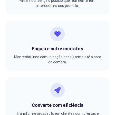
Filtre e convença o público que realmente tem
interesse no seu produto.
Engaja e nutre contatos
Mantenha uma comunicação consistente até a hora
da compra.
Converte com eficiência
Transforme prospects em clientes com ofertas e