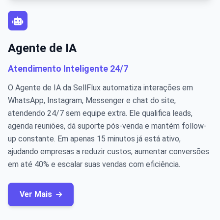
Agente de IA
Atendimento Inteligente 24/7
O Agente de IA da SellFlux automatiza interações em
WhatsApp, Instagram, Messenger e chat do site,
atendendo 24/7 sem equipe extra. Ele qualifica leads,
agenda reuniões, dá suporte pós-venda e mantém follow-
up constante. Em apenas 15 minutos já está ativo,
ajudando empresas a reduzir custos, aumentar conversões
em até 40% e escalar suas vendas com eficiência.
Ver Mais