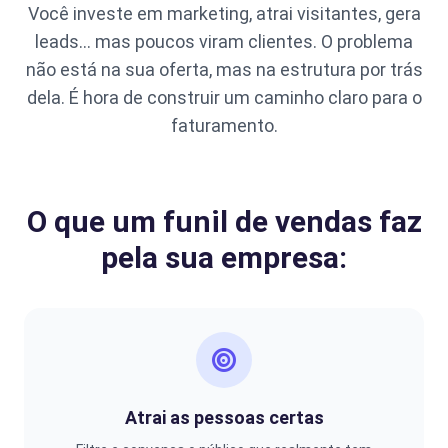
Você investe em marketing, atrai visitantes, gera
leads… mas poucos viram clientes. O problema
não está na sua oferta, mas na estrutura por trás
dela. É hora de construir um caminho claro para o
faturamento.
O que um funil de vendas faz
pela sua empresa:
Atrai as pessoas certas