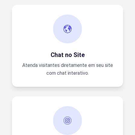
Chat no Site
Atenda visitantes diretamente em seu site
com chat interativo.