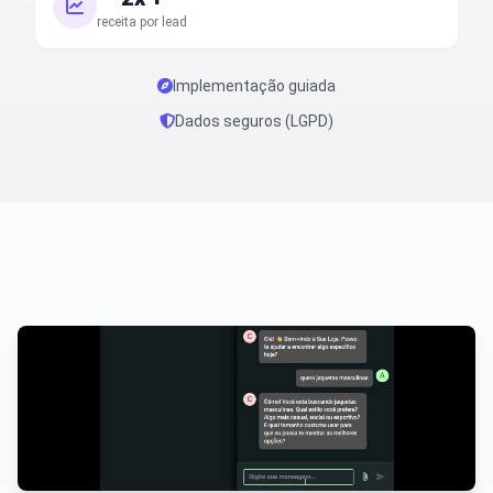
receita por lead
Implementação guiada
Dados seguros (LGPD)