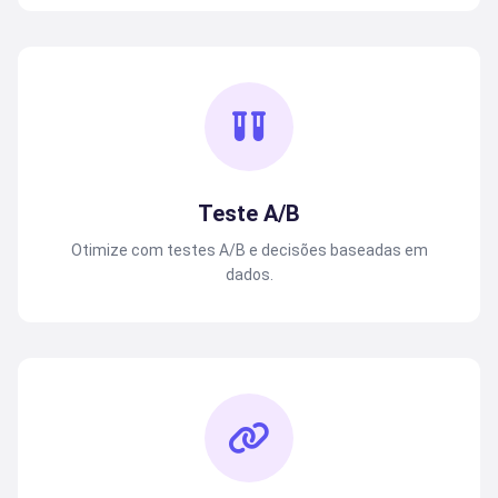
Teste A/B
Otimize com testes A/B e decisões baseadas em
dados.