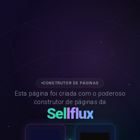
CONSTRUTOR DE PÁGINAS
Esta página foi criada com o poderoso
construtor de páginas da
Sellflux