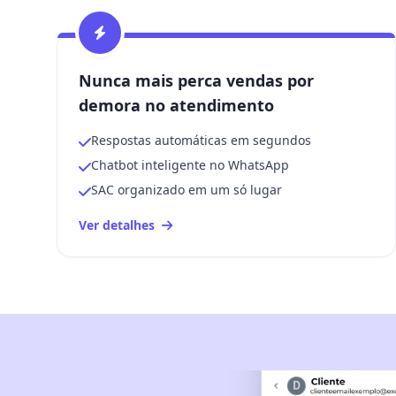
Nunca mais perca vendas por
demora no atendimento
Respostas automáticas em segundos
Chatbot inteligente no WhatsApp
SAC organizado em um só lugar
Ver detalhes