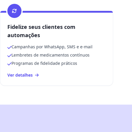
Fidelize seus clientes com
automações
Campanhas por WhatsApp, SMS e e-mail
Lembretes de medicamentos contínuos
Programas de fidelidade práticos
Ver detalhes