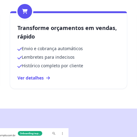
Transforme orçamentos em vendas,
rápido
Envio e cobrança automáticos
Lembretes para indecisos
Histórico completo por cliente
Ver detalhes