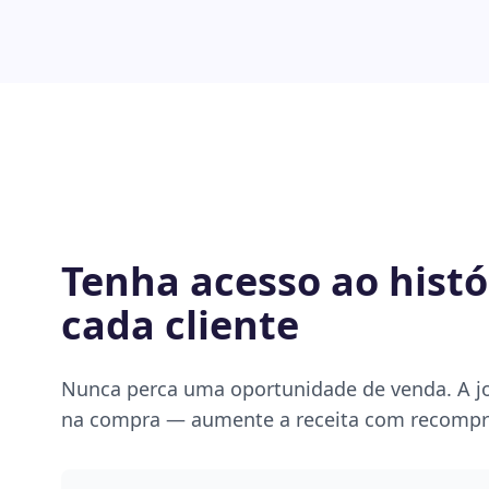
Tenha acesso ao histó
cada cliente
Nunca perca uma oportunidade de venda. A j
na compra — aumente a receita com recompra