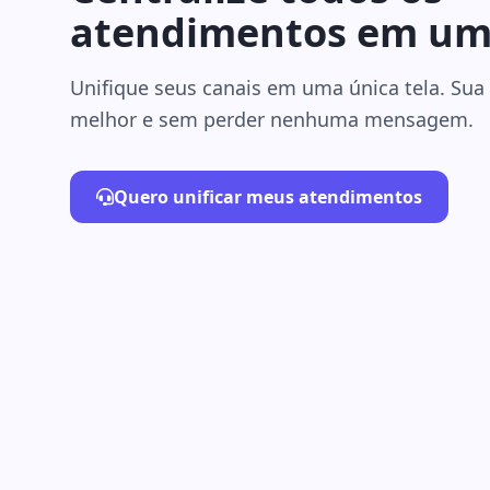
atendimentos em um 
Unifique seus canais em uma única tela. Sua
melhor e sem perder nenhuma mensagem.
Quero unificar meus atendimentos