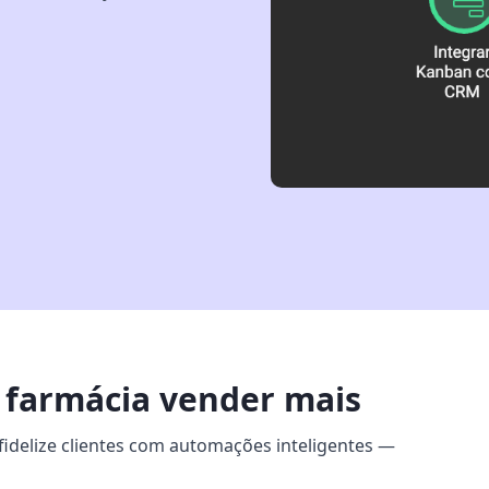
 farmácia vender mais
idelize clientes com automações inteligentes —