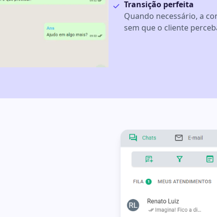
Transição perfeita
Quando necessário, a co
sem que o cliente perceb