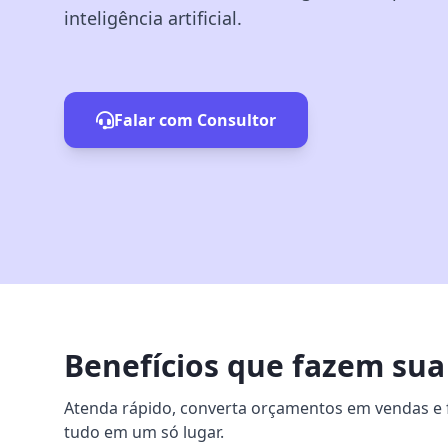
inteligência artificial.
Falar com Consultor
Benefícios que fazem sua
Atenda rápido, converta orçamentos em vendas e f
tudo em um só lugar.