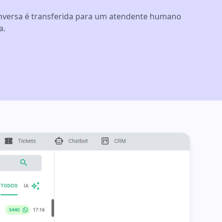
nversa é transferida para um atendente humano
a.