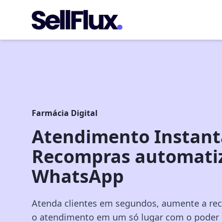
Farmácia Digital
Atendimento Instant
Recompras automatiz
WhatsApp
Atenda clientes em segundos, aumente a re
o atendimento em um só lugar com o poder