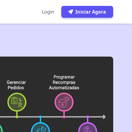
Login
Iniciar Agora