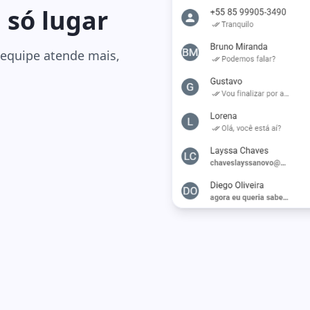
só lugar
 equipe atende mais,