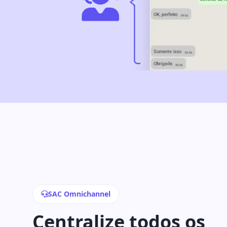
SAC Omnichannel
Centralize todos os